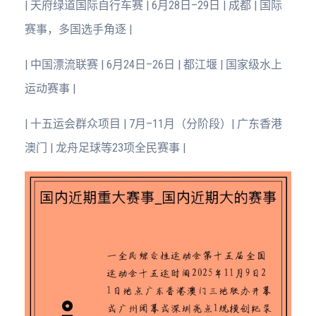
| 天府绿道国际自行车赛 | 6月28日–29日 | 成都 | 国际
赛事，多国选手角逐 |
| 中国漂流联赛 | 6月24日–26日 | 都江堰 | 国家级水上
运动赛事 |
| 十五运会群众项目 | 7月–11月（分阶段）| 广东香港
澳门 | 龙舟足球等23项全民赛事 |