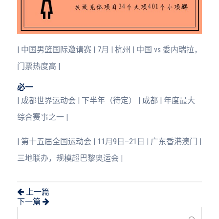
| 中国男篮国际邀请赛 | 7月 | 杭州 | 中国 vs 委内瑞拉，
门票热度高 |
必一
| 成都世界运动会 | 下半年（待定） | 成都 | 年度最大
综合赛事之一 |
| 第十五届全国运动会 | 11月9日–21日 | 广东香港澳门 |
三地联办，规模超巴黎奥运会 |
上一篇
下一篇