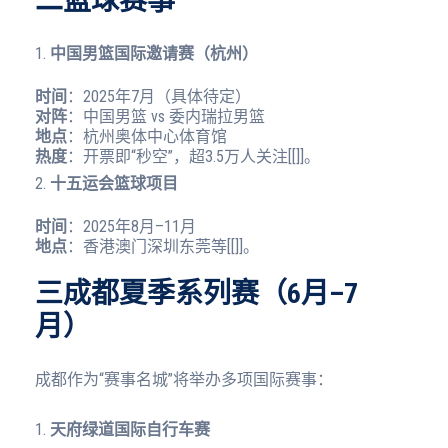
二篮球赛事
1.
中国男篮国际邀请赛（杭州）
时间
：2025年7月（具体待定）
对阵
：中国男篮 vs 委内瑞拉男篮
地点
：杭州奥体中心体育馆
热度
：开票即“秒空”，超3.5万人关注[[]]。
2.
十五运会篮球项目
时间
：2025年8月–11月
地点
：香港澳门深圳东莞等[[]]。
三成都夏季系列赛（6月–7
月）
成都作为“赛事名城”将举办多项国际赛事：
1.
天府绿道国际自行车赛