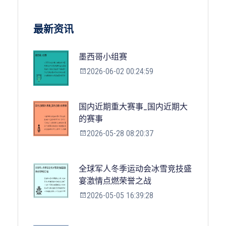
最新资讯
墨西哥小组赛
2026-06-02 00:24:59
国内近期重大赛事_国内近期大
的赛事
2026-05-28 08:20:37
全球军人冬季运动会冰雪竞技盛
宴激情点燃荣誉之战
2026-05-05 16:39:28