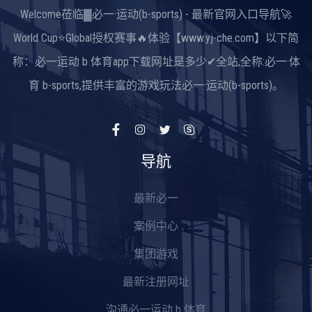
Welcome莅临▓必一·运动(b-sports) - 最新官网入口导航🚀
World Cup⭐Global授权赛事🔥体验【www.yj-che.com】以下简
称：必一运动 b 体育app下载网址是多少✔全站,全称:必一·体
育 b-sports,提供丰富的游戏玩法必一·运动(b-sports)。
导航
最新必一
案例中心
集团游戏
最新注册网址
沟通必一运动 b 体育