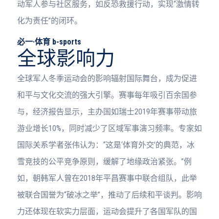
动军人参与社区服务，如反恐救援行动，实现“激情转
化为责任”的闭环。
必一·体育 b-sports
全球影响力
全球军人冬季运动会的影响辐射国际舞台，成为促进
和平与文化交流的强大引擎。赛事每年吸引百余国参
与，经济报告显示，主办国如瑞士2019年赛事带动旅
游业增长10%，同时减少了区域军事演习频率。专家如
国际关系学者张伟认为：“这是‘体育外交’的典范，冰
雪竞技的公平竞争原则，缓解了地缘政治紧张。”例
如，朝韩军人曾在2018年平昌赛事中联合组队，此举
被联合国誉为“破冰之举”，推动了后续和平谈判。影响
力还体现在软实力层面，运动会提升了各国军队的国