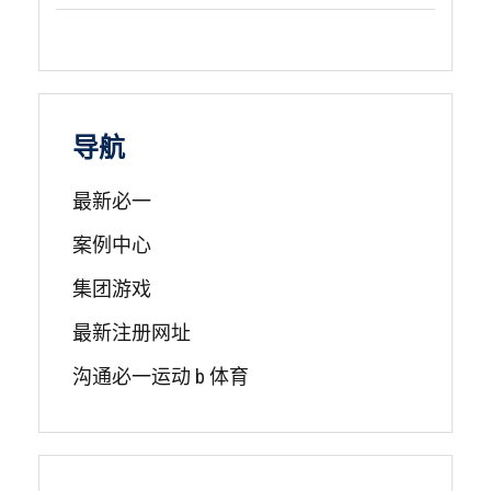
导航
最新必一
案例中心
集团游戏
最新注册网址
沟通必一运动 b 体育