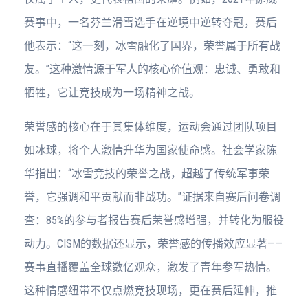
赛事中，一名芬兰滑雪选手在逆境中逆转夺冠，赛后
他表示：“这一刻，冰雪融化了国界，荣誉属于所有战
友。”这种激情源于军人的核心价值观：忠诚、勇敢和
牺牲，它让竞技成为一场精神之战。
荣誉感的核心在于其集体维度，运动会通过团队项目
如冰球，将个人激情升华为国家使命感。社会学家陈
华指出：“冰雪竞技的荣誉之战，超越了传统军事荣
誉，它强调和平贡献而非战功。”证据来自赛后问卷调
查：85%的参与者报告赛后荣誉感增强，并转化为服役
动力。CISM的数据还显示，荣誉感的传播效应显著——
赛事直播覆盖全球数亿观众，激发了青年参军热情。
这种情感纽带不仅点燃竞技现场，更在赛后延伸，推