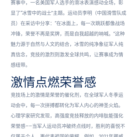
赛事中，一名美国军人选手的滑冰表演感动全场，彰
显了“冰雪中的战士”主题。运动员李明（中国滑雪队成
员）在采访中分享：“在冰面上，每一次跳跃都像战场
冲锋，荣誉不再是奖牌，而是自我超越的呐喊。”这种
魅力源于自然与人文的结合，冰雪的纯净象征军人纯
真信念，竞技的激烈则激发全球共鸣，让赛事成为情
感纽带。
激情点燃荣誉感
竞技场上的激情是荣誉的催化剂，在全球军人冬季运
动会中，每一次拼搏都转化为军人内心的神圣火焰。
心理学家研究发现，高强度竞技释放的内啡肽能强化
荣誉感——当军人运动员冲破终点线时，胜利的喜悦不
仅属于个人，更代表祖国的荣耀。例如，2021年挪威