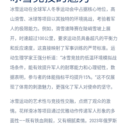
冰雪运动在全球军人冬季运动会中占据核心地位，高
山滑雪、冰球等项目以其独特的环境挑战，考验着军
人的极限能力。例如，滑雪速降赛在陡峭雪坡上展
开，时速超过100公里，要求运动员具备超凡的平衡力
和反应速度，这直接映射了军事训练的严苛标准。运
动生理学家王强分析道：“冰雪竞技的低温环境模拟战
场条件，能有效提升军人的耐寒能力和心理韧性，数
据表明，参与者的体能指标平均提升15%。”这不仅展
现了体育的刺激魅力，更强化了军人对使命的坚守。
冰雪运动的艺术性与竞技性交融，点燃了观众的激
情。花样滑冰等项目通过优雅动作传递军人形象的多
面性——既有铁血刚毅，又有细腻柔情。2023年俄罗斯