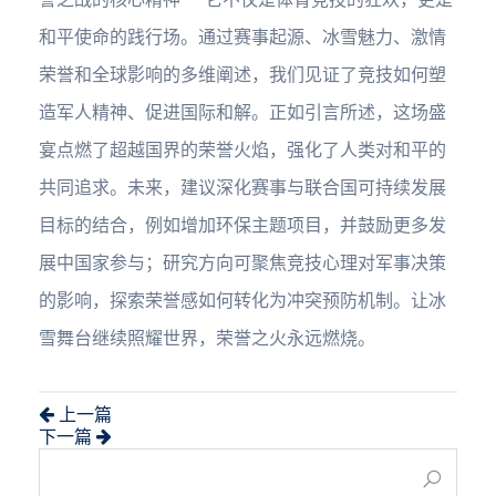
和平使命的践行场。通过赛事起源、冰雪魅力、激情
荣誉和全球影响的多维阐述，我们见证了竞技如何塑
造军人精神、促进国际和解。正如引言所述，这场盛
宴点燃了超越国界的荣誉火焰，强化了人类对和平的
共同追求。未来，建议深化赛事与联合国可持续发展
目标的结合，例如增加环保主题项目，并鼓励更多发
展中国家参与；研究方向可聚焦竞技心理对军事决策
的影响，探索荣誉感如何转化为冲突预防机制。让冰
雪舞台继续照耀世界，荣誉之火永远燃烧。
上一篇
下一篇