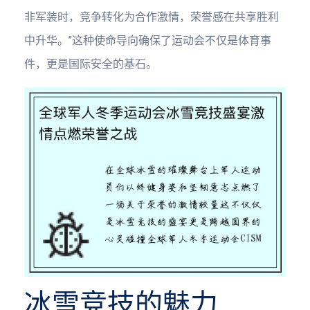
非军装时，竞争转化为合作激情，荣誉感在共享胜利
中升华。”这种使命导向确保了运动会不仅是体育事
件，更是国际安全的基石。
冰雪竞技的魅力