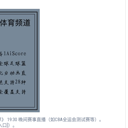
界》
19:30 晚间赛事直播（如CBA全运会测试赛等）。
入口]）。