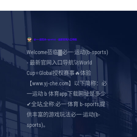
Welcome莅临▓必一·运动(b-sports)
- 最新官网入口导航🚀World
Cup⭐Global授权赛事🔥体验
【www.yj-che.com】以下简称：必
一运动 b 体育app下载网址是多少
✔全站,全称:必一·体育 b-sports,提
供丰富的游戏玩法必一·运动(b-
sports)。