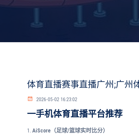
体育直播赛事直播广州;广州
2026-05-02 16:23:02
一手机体育直播平台推荐
1.
AiScore（足球/篮球实时比分）