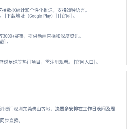
播数据统计和个性化推送，支持28种语言。
。
[下载地址（Google Play）] | [官网] 。
等3000+赛事，提供动画直播和深度资讯。
下载] 。
盖篮球足球等热门项目，需注册观看。
[官网入口] 。
香港澳门深圳东莞佛山等地，
决赛多安排在工作日晚间及周
将同步直播。