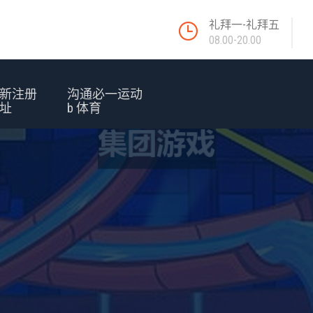
礼拜一-礼拜五
08.00-20.00
新注册
沟通必一运动
址
b 体育