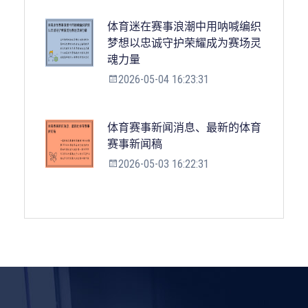
体育迷在赛事浪潮中用呐喊编织
梦想以忠诚守护荣耀成为赛场灵
魂力量
2026-05-04 16:23:31
体育赛事新闻消息、最新的体育
赛事新闻稿
2026-05-03 16:22:31