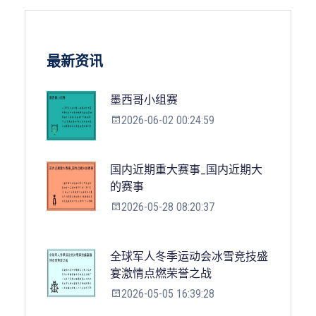
最新资讯
墨西哥小组赛
2026-06-02 00:24:59
国内近期重大赛事_国内近期大
的赛事
2026-05-28 08:20:37
全球军人冬季运动会冰雪竞技盛
宴激情点燃荣誉之战
2026-05-05 16:39:28