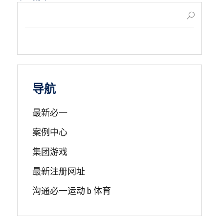
导航
最新必一
案例中心
集团游戏
最新注册网址
沟通必一运动 b 体育