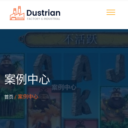
案例中心
/ 案例中心
首页